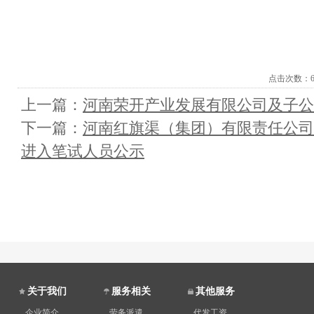
点击次数：
上一篇：
河南荣开产业发展有限公司及子公
下一篇：
河南红旗渠（集团）有限责任公
进入笔试人员公示
关于我们
服务相关
其他服务
企业简介
劳务派遣
代发工资