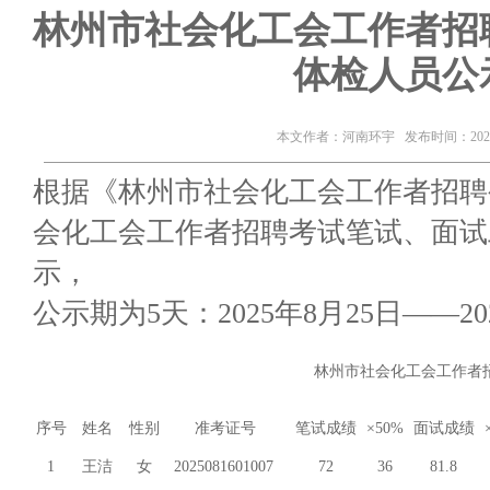
林州市社会化工会工作者招
体检人员公
本文作者：河南环宇 发布时间：2025-
根据《林州市社会化工会工作者招聘
会化工会工作者招聘考试笔试、面试
示，
公示期为5天：2025年8月25日——20
林州市社会化工会工作者
序号
姓名
性别
准考证号
笔试成绩
×50%
面试成绩
1
王洁
女
2025081601007
72
36
81.8