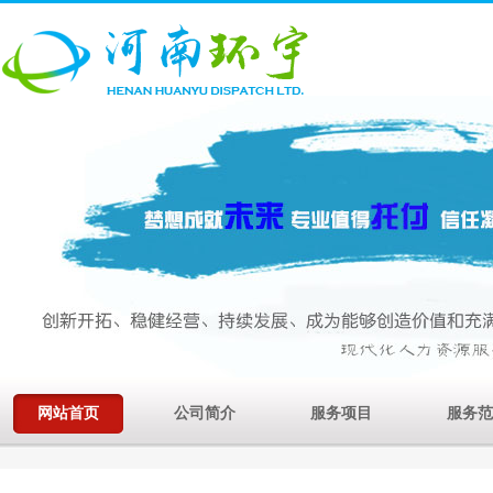
网站首页
公司简介
服务项目
服务范