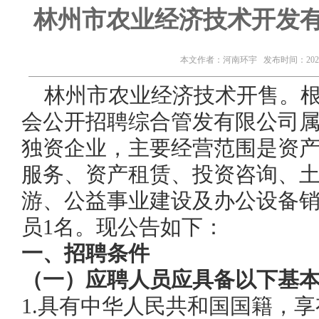
​林州市农业经济技术开发
本文作者：河南环宇 发布时间：2020-
林州市农业经济技术开
售。
会
公开招聘
综合管
发有限公司
独资企业，主要经营范围是资
服务、资产租赁、投资咨询、
游、公益事业建设及办公设备
员
1名
。现公告如下：
一、
招聘条件
（一）应聘人员应具备以下基
1.具有中华人民共和国国籍，