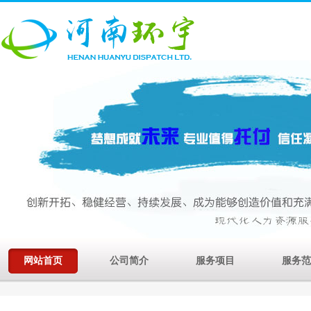
网站首页
公司简介
服务项目
服务范