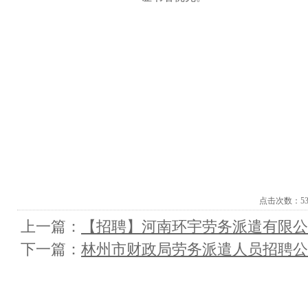
点击次数：
5
上一篇：
【招聘】河南环宇劳务派遣有限公
下一篇：
林州市财政局劳务派遣人员招聘公